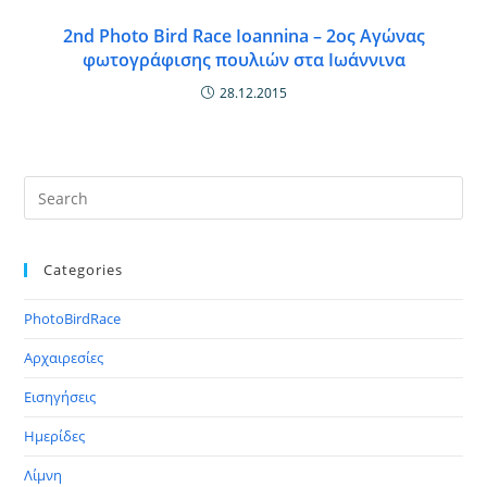
2nd Photo Bird Race Ioannina – 2ος Αγώνας
φωτογράφισης πουλιών στα Ιωάννινα
28.12.2015
Categories
PhotoBirdRace
Αρχαιρεσίες
Εισηγήσεις
Ημερίδες
Λίμνη