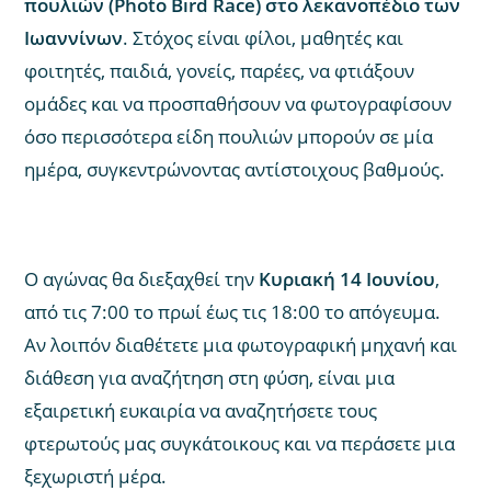
πουλιών (Photo Bird Race) στο λεκανοπέδιο των
Ιωαννίνων
. Στόχος είναι φίλοι, μαθητές και
φοιτητές, παιδιά, γονείς, παρέες, να φτιάξουν
ομάδες και να προσπαθήσουν να φωτογραφίσουν
όσο περισσότερα είδη πουλιών μπορούν σε μία
ημέρα, συγκεντρώνοντας αντίστοιχους βαθμούς.
Ο αγώνας θα διεξαχθεί την
Κυριακή 14 Ιουνίου
,
από τις 7:00 το πρωί έως τις 18:00 το απόγευμα.
Αν λοιπόν διαθέτετε μια φωτογραφική μηχανή και
διάθεση για αναζήτηση στη φύση, είναι μια
εξαιρετική ευκαιρία να αναζητήσετε τους
φτερωτούς μας συγκάτοικους και να περάσετε μια
ξεχωριστή μέρα.