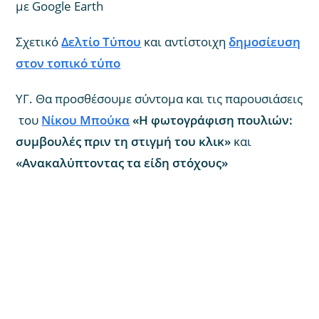
με Google Earth
Σχετικό
Δελτίο Τύπου
και αντίστοιχη
δημοσίευση
στον τοπικό τύπο
ΥΓ. Θα προσθέσουμε σύντομα και τις παρουσιάσεις
του
Νίκου Μπούκα
«Η φωτογράφιση πουλιών:
συμβουλές πριν τη στιγμή του κλικ»
και
«Ανακαλύπτοντας τα είδη στόχους»